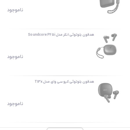
ناموجود
هدفون بلوتوثی انکر مدل Soundcore P25i
ناموجود
هدفون بلوتوثی کیو سی وای مدل T13x
ناموجود