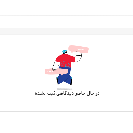
در حال حاضر دیدگاهی ثبت نشده!