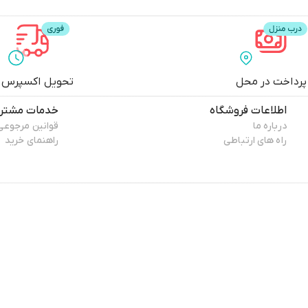
پرداخت در محل
تحویل اکسپرس
اطلاعات فروشگاه
خدمات مشتری
درباره ما
قوانین مرجوعی
راه های ارتباطی
راهنمای خرید