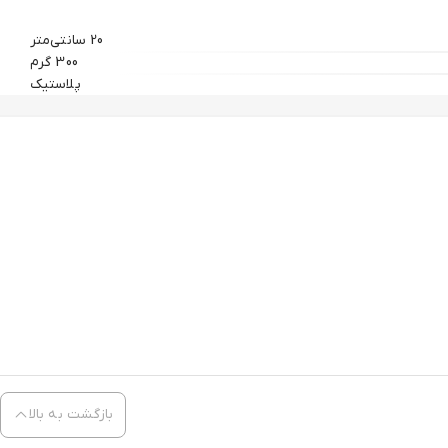
20 سانتی‌متر
300 گرم
پلاستیک
بازگشت به بالا