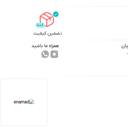
تضمین کیفیت
ان
همراه ما باشید