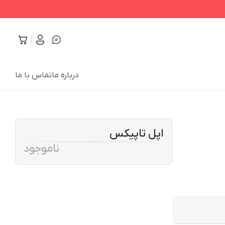
درباره ما
تماس با ما
اپل تاپیکس
ناموجود