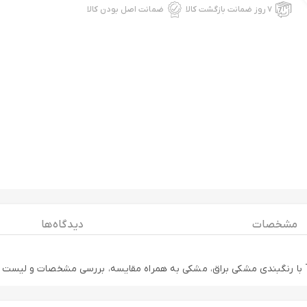
۷ روز ضمانت بازگشت کالا
ضمانت اصل بودن کالا
مشخصات
دیدگاه ها